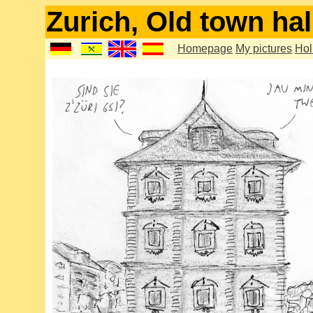
Zurich, Old town hal
Homepage
My pictures
Hol